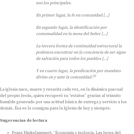
son los principales.
En primer lugar, la fe en comunidad […]
En segundo lugar, la identificación por
comensalidad en la mesa del Señor […]
La tercera forma de continuidad estructural la
podemos encontrar en la conciencia de ser signo
de salvación para todos los pueblos […]
Y en cuarto lugar, la predicación por mandato
[2]
divino en y ante la comunidad.
La iglesia nace, muere y resucita cada vez, en la dinámica pascual
del propio Jesús, quien recuperó su “estatus” gracias al tránsito
humilde generado por una actitud básica de entrega y servicio a los
demás. Ésa es la consigna para la Iglesia de hoy y siempre.
Sugerencias de lectura
Franz Hinkelammert, “Economía y teología. Las leyes del