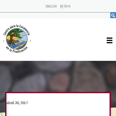
ENGLISH
한국어
abril 30, 2017