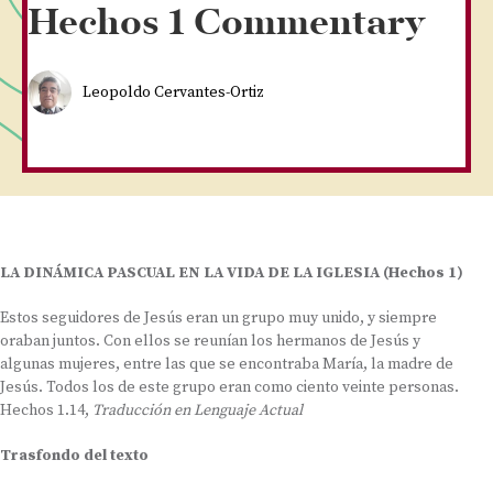
Hechos 1 Commentary
Leopoldo Cervantes-Ortiz
LA DINÁMICA PASCUAL EN LA VIDA DE LA IGLESIA (Hechos 1)
Estos seguidores de Jesús eran un grupo muy unido, y siempre
oraban juntos. Con ellos se reunían los hermanos de Jesús y
algunas mujeres, entre las que se encontraba María, la madre de
Jesús. Todos los de este grupo eran como ciento veinte personas.
Hechos 1.14,
Traducción en Lenguaje Actual
Trasfondo del texto