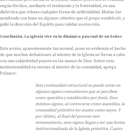
según Hechos, mediante el testimonio y la fraternidad, en una
dialéctica que rebasa cualquier forma de artificialidad. Matías fue
nombrado con base en algunos criterios que el grupo estableció, y
pidió la dirección del Espíritu para validar su elección.
Conclusión. La iglesia vive en la dinámica pascual de su Señor
Esta acción, aparentemente tan normal, pone en evidencia el hecho
de que muchas definiciones al interior de la Iglesia se llevan a cabo
con una subjetividad puesta en las manos de Dios. Sobre esta
institucionalidad en ciernes al interior de la comunidad, agrega
Polanco:
Esta continuidad estructural se puede notar en
algunos signos comunitarios que se perciben
como queridos y establecidos por Jesús. Esos
mismos signos, al convocarse como asamblea, la
comunidad primitiva los asume como suyos. Y
por último, al final del proceso neo-
testamentario, esos signos llegan a ser una forma
institucionalizada de la Iglesia primitiva. Cuatro