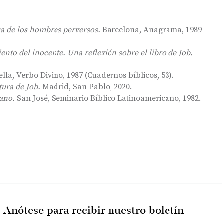
ua de los hombres perversos.
Barcelona, Anagrama, 1989
ento del inocente. Una reflexión sobre el libro de Job.
tella, Verbo Divino, 1987 (Cuadernos bíblicos, 53).
tura de Job.
Madrid, San Pablo, 2020.
cano.
San José, Seminario Bíblico Latinoamericano, 1982.
Anótese para recibir nuestro boletín