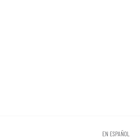
EN ESPAÑOL