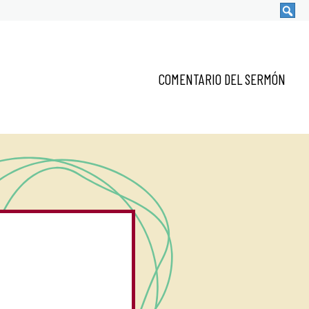
COMENTARIO DEL SERMÓN