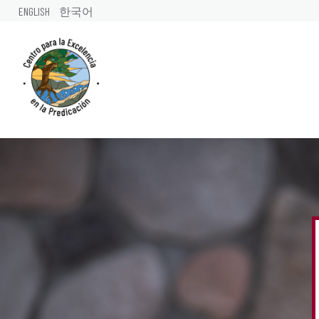
ENGLISH
한국어