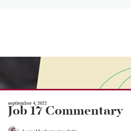
septiembre 4, 2022
Job 17 Commentary