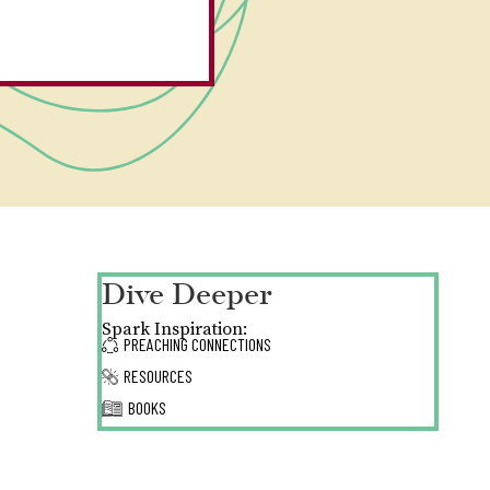
Dive Deeper
Spark Inspiration:
PREACHING CONNECTIONS
RESOURCES
BOOKS