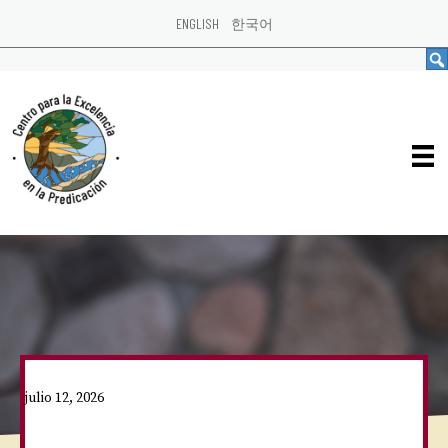
ENGLISH
한국어
julio 12, 2026