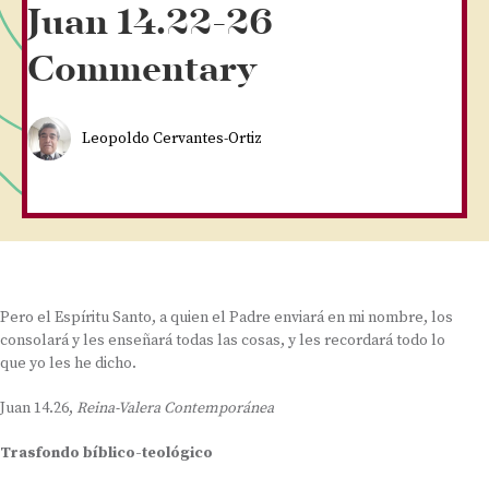
Juan 14.22-26
Commentary
Leopoldo Cervantes-Ortiz
Pero el Espíritu Santo, a quien el Padre enviará en mi nombre, los
consolará y les enseñará todas las cosas, y les recordará todo lo
que yo les he dicho.
Juan 14.26,
Reina-Valera Contemporánea
Trasfondo bíblico-teológico