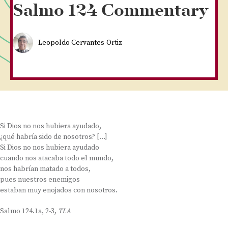
Salmo 124 Commentary
Leopoldo Cervantes-Ortiz
Si Dios no nos hubiera ayudado,
¿qué habría sido de nosotros? […]
Si Dios no nos hubiera ayudado
cuando nos atacaba todo el mundo,
nos habrían matado a todos,
pues nuestros enemigos
estaban muy enojados con nosotros.
Salmo 124.1a, 2-3,
TLA