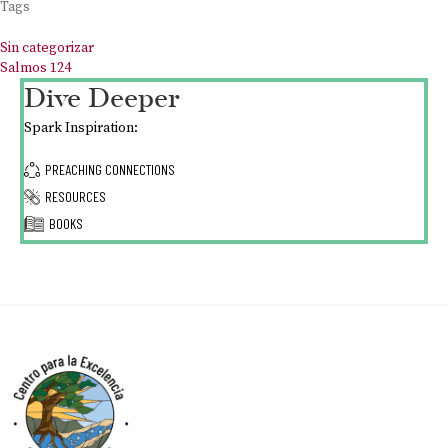
Tags
Sin categorizar
Salmos 124
Dive Deeper
Spark Inspiration:
PREACHING CONNECTIONS
RESOURCES
BOOKS