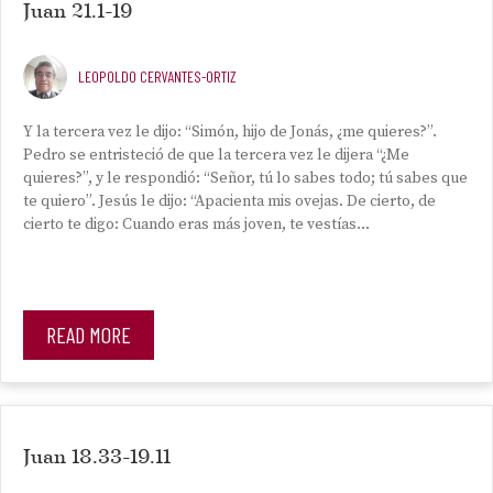
Juan 21.1-19
LEOPOLDO CERVANTES-ORTIZ
Y la tercera vez le dijo: “Simón, hijo de Jonás, ¿me quieres?”.
Pedro se entristeció de que la tercera vez le dijera “¿Me
quieres?”, y le respondió: “Señor, tú lo sabes todo; tú sabes que
te quiero”. Jesús le dijo: “Apacienta mis ovejas. De cierto, de
cierto te digo: Cuando eras más joven, te vestías…
READ MORE
Juan 18.33-19.11