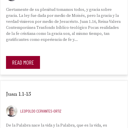
Ciertamente de su plenitud tomamos todos, y gracia sobre
gracia. La ley fue dada por medio de Moisés, pero la gracia y la
verdad vinieron por medio de Jesucristo. Juan 1.16, Reina-Valera
Contemporánea Trasfondo bíblico-teológico Pocas realidades
de la fe cristiana como la gracia son, al mismo tiempo, tan
gratificantes como experiencia de fe y…
READ MORE
Juan 1.1-15
LEOPOLDO CERVANTES-ORTIZ
De la Palabra nace la vida y la Palabra, que es la vida, es