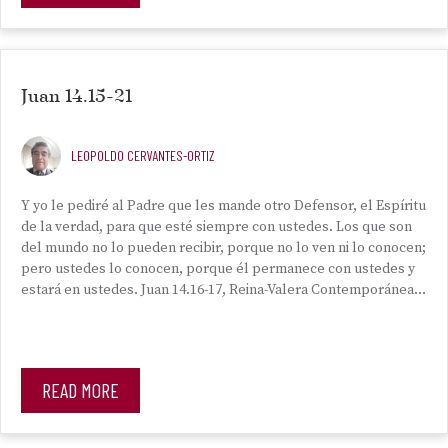
Juan 14.15-21
LEOPOLDO CERVANTES-ORTIZ
Y yo le pediré al Padre que les mande otro Defensor, el Espíritu
de la verdad, para que esté siempre con ustedes. Los que son
del mundo no lo pueden recibir, porque no lo ven ni lo conocen;
pero ustedes lo conocen, porque él permanece con ustedes y
estará en ustedes. Juan 14.16-17, Reina-Valera Contemporánea…
READ MORE