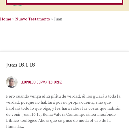
Home
»
Nuevo Testamento
»
Juan
Juan 16.1-16
LEOPOLDO CERVANTES-ORTIZ
Pero cuando venga el Espíritu de verdad, él los guiará a toda la
verdad; porque no hablará por su propia cuenta, sino que
hablará todo lo que oiga, y les hará saber las cosas que habrán
de venir. Juan 16.13, Reina-Valera Contemporánea Trasfondo
bíblico-teológico Ahora que se puso de moda el uso de la
llamada…