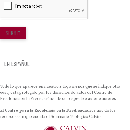
SUBMIT
EN ESPAÑOL
Todo lo que aparece en nuestro sitio, a menos que se indique otra
cosa, está protegido por los derechos de autor del Centro de
Excelencia en la Predicación/o de su respectivo autor o autores
El Centro para la Excelencia en la Predicación
es uno de los
recursos con que cuenta el Seminario Teológico Calvino