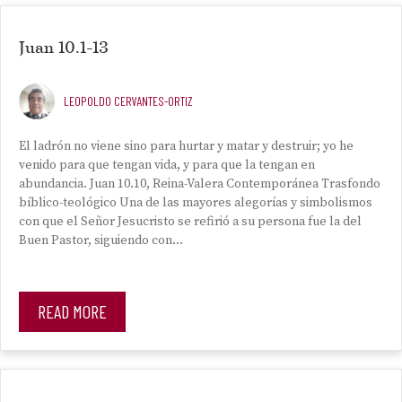
Juan 10.1-13
LEOPOLDO CERVANTES-ORTIZ
El ladrón no viene sino para hurtar y matar y destruir; yo he
venido para que tengan vida, y para que la tengan en
abundancia. Juan 10.10, Reina-Valera Contemporánea Trasfondo
bíblico-teológico Una de las mayores alegorías y simbolismos
con que el Señor Jesucristo se refirió a su persona fue la del
Buen Pastor, siguiendo con…
READ MORE