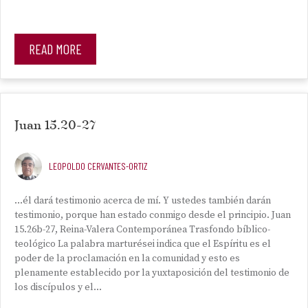
READ MORE
Juan 15.20-27
LEOPOLDO CERVANTES-ORTIZ
…él dará testimonio acerca de mí. Y ustedes también darán
testimonio, porque han estado conmigo desde el principio. Juan
15.26b-27, Reina-Valera Contemporánea Trasfondo bíblico-
teológico La palabra marturései indica que el Espíritu es el
poder de la proclamación en la comunidad y esto es
plenamente establecido por la yuxtaposición del testimonio de
los discípulos y el…