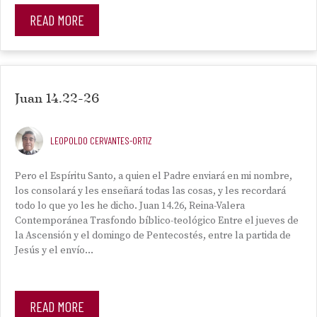
READ MORE
Juan 14.22-26
LEOPOLDO CERVANTES-ORTIZ
Pero el Espíritu Santo, a quien el Padre enviará en mi nombre,
los consolará y les enseñará todas las cosas, y les recordará
todo lo que yo les he dicho. Juan 14.26, Reina-Valera
Contemporánea Trasfondo bíblico-teológico Entre el jueves de
la Ascensión y el domingo de Pentecostés, entre la partida de
Jesús y el envío…
READ MORE