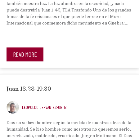
también nuestra luz. La luz alumbra en la oscuridad, ¡y nada
puede destruirla! Juan 1.4-5, TLA Trasfondo Uno de los grandes
lemas de la fe cristiana es el que puede leerse en el Muro
Internacional que conmemora dicho movimiento en Ginebra:…
READ MORE
Juan 18.28-19.30
LEOPOLDO CERVANTES-ORTIZ
Dios no se hizo hombre según la medida de nuestras ideas de la
humanidad. Se hizo hombre como nosotros no queremos serlo,
un rechazado, maldecido, crucificado. Jürgen Moltmann, El Dios