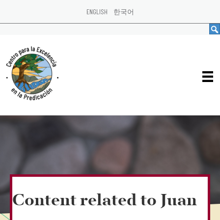
ENGLISH
한국어
Content related to Juan