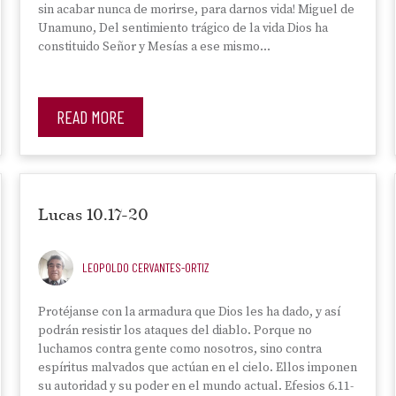
sin acabar nunca de morirse, para darnos vida! Miguel de
Unamuno, Del sentimiento trágico de la vida Dios ha
constituido Señor y Mesías a ese mismo…
READ MORE
Lucas 10.17-20
LEOPOLDO CERVANTES-ORTIZ
Protéjanse con la armadura que Dios les ha dado, y así
podrán resistir los ataques del diablo. Porque no
luchamos contra gente como nosotros, sino contra
espíritus malvados que actúan en el cielo. Ellos imponen
su autoridad y su poder en el mundo actual. Efesios 6.11-