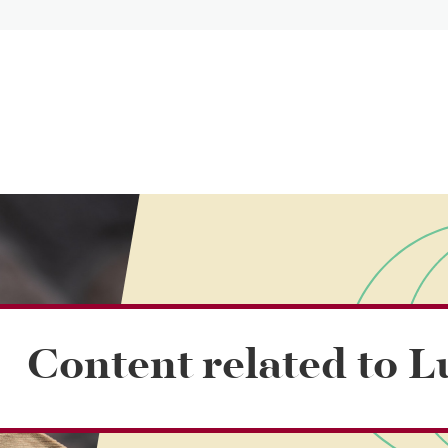
Content related to L