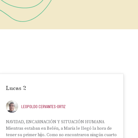
Lucas 2
LEOPOLDO CERVANTES-ORTIZ
NAVIDAD, ENCARNACIÓN Y SITUACIÓN HUMANA
Mientras estaban en Belén, a María le llegó la hora de
tener su primer hijo. Como no encontraron ningún cuarto