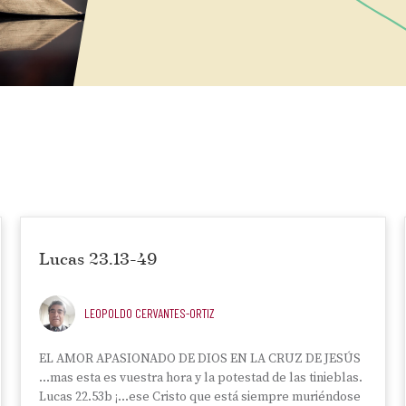
Lucas 23.13-49
LEOPOLDO CERVANTES-ORTIZ
EL AMOR APASIONADO DE DIOS EN LA CRUZ DE JESÚS
…mas esta es vuestra hora y la potestad de las tinieblas.
Lucas 22.53b ¡…ese Cristo que está siempre muriéndose