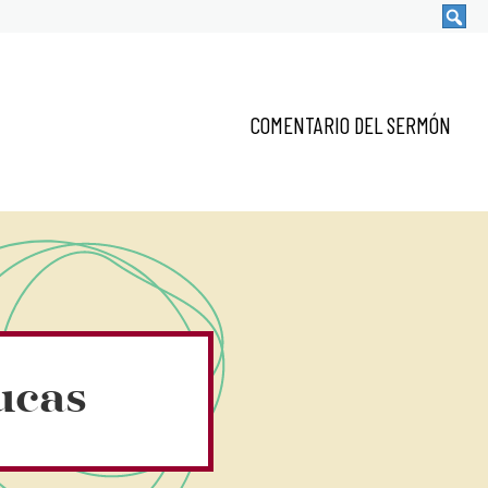
COMENTARIO DEL SERMÓN
ucas