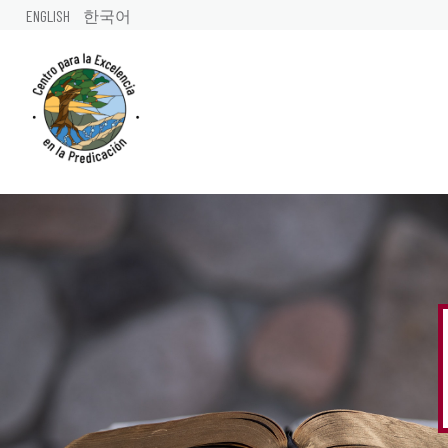
ENGLISH
한국어