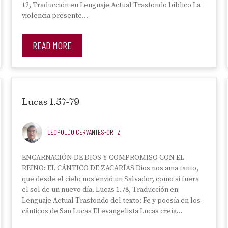
12, Traducción en Lenguaje Actual Trasfondo bíblico La
violencia presente…
READ MORE
Lucas 1.57-79
LEOPOLDO CERVANTES-ORTIZ
ENCARNACIÓN DE DIOS Y COMPROMISO CON EL
REINO: EL CÁNTICO DE ZACARÍAS Dios nos ama tanto,
que desde el cielo nos envió un Salvador, como si fuera
el sol de un nuevo día. Lucas 1.78, Traducción en
Lenguaje Actual Trasfondo del texto: Fe y poesía en los
cánticos de San Lucas El evangelista Lucas creía…