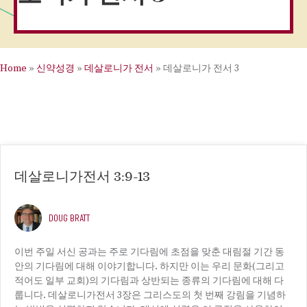
Home
»
신약성경
»
데살로니가 전서
»
데살로니가 전서 3
데살로니가전서 3:9-13
DOUG BRATT
이번 주일 서신 공과는 주로 기다림에 초점을 맞춘 대림절 기간 동
안의 기다림에 대해 이야기합니다. 하지만 이는 우리 문화(그리고
적어도 일부 교회)의 기다림과 상반되는 종류의 기다림에 대해 다
룹니다. 데살로니가전서 3장은 그리스도의 첫 번째 강림을 기념하