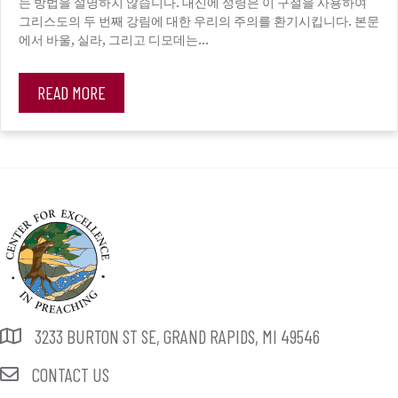
는 방법을 설명하지 않습니다. 대신에 성령은 이 구절을 사용하여
그리스도의 두 번째 강림에 대한 우리의 주의를 환기시킵니다. 본문
에서 바울, 실라, 그리고 디모데는…
READ MORE
3233 BURTON ST SE, GRAND RAPIDS, MI 49546
CONTACT US