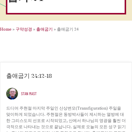
Home
»
구약성경
»
출애굽기
»
출애굽기 24
출애굽기 24:12-18
STAN MAST
드디어 주현절 마지막 주일인 산상변모(Transfiguration) 주일을
맞이하게 되었습니다. 주현절은 동방박사들이 제시하는 열방에 대
한 그리스도의 선포로 시작되었고, 산에서 하나님의 영광을 훨씬 더
극적으로 나타내는 것으로 끝납니다. 실제로 오늘의 모든 성구 읽기