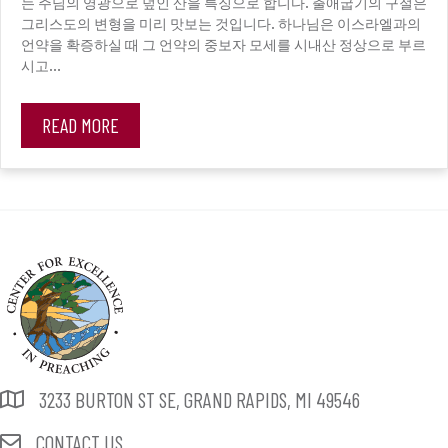
는 주님의 영광으로 덮인 산을 특징으로 합니다. 출애굽기의 구절은
그리스도의 변형을 미리 맛보는 것입니다. 하나님은 이스라엘과의
언약을 확증하실 때 그 언약의 중보자 모세를 시내산 정상으로 부르
시고…
READ MORE
3233 BURTON ST SE, GRAND RAPIDS, MI 49546
CONTACT US