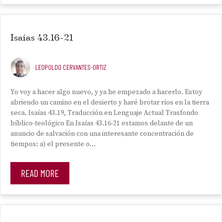
Isaías 43.16-21
LEOPOLDO CERVANTES-ORTIZ
Yo voy a hacer algo nuevo, y ya he empezado a hacerlo. Estoy
abriendo un camino en el desierto y haré brotar ríos en la tierra
seca. Isaías 43.19, Traducción en Lenguaje Actual Trasfondo
bíblico-teológico En Isaías 43.16-21 estamos delante de un
anuncio de salvación con una interesante concentración de
tiempos: a) el presente o…
READ MORE