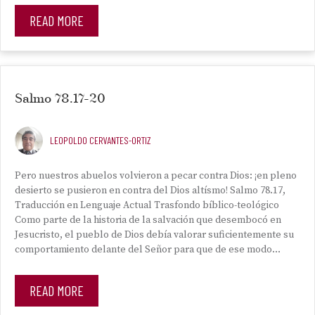
READ MORE
Salmo 78.17-20
LEOPOLDO CERVANTES-ORTIZ
Pero nuestros abuelos volvieron a pecar contra Dios: ¡en pleno
desierto se pusieron en contra del Dios altísmo! Salmo 78.17,
Traducción en Lenguaje Actual Trasfondo bíblico-teológico
Como parte de la historia de la salvación que desembocó en
Jesucristo, el pueblo de Dios debía valorar suficientemente su
comportamiento delante del Señor para que de ese modo…
READ MORE