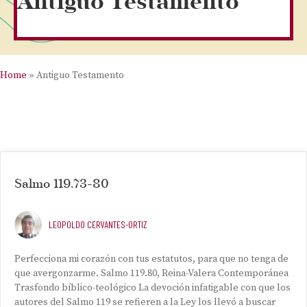
Antiguo Testamento
Home
»
Antiguo Testamento
Salmo 119.73-80
LEOPOLDO CERVANTES-ORTIZ
Perfecciona mi corazón con tus estatutos, para que no tenga de
que avergonzarme. Salmo 119.80, Reina-Valera Contemporánea
Trasfondo bíblico-teológico La devoción infatigable con que los
autores del Salmo 119 se refieren a la Ley los llevó a buscar