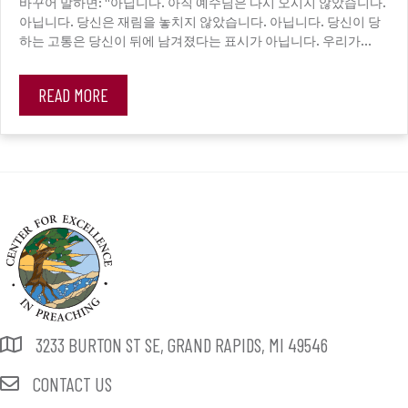
바꾸어 말하면: “아닙니다. 아직 예수님은 다시 오시지 않았습니다.
아닙니다. 당신은 재림을 놓치지 않았습니다. 아닙니다. 당신이 당
하는 고통은 당신이 뒤에 남겨졌다는 표시가 아닙니다. 우리가…
READ MORE
3233 BURTON ST SE, GRAND RAPIDS, MI 49546
CONTACT US