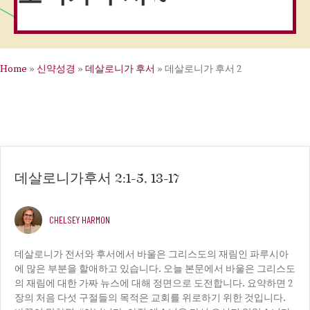
Home
»
신약성경
»
데살로니가 후서
»
데살로니가 후서 2
데살로니가후서 2:1-5, 13-17
CHELSEY HARMON
데살로니가 전서와 후서에서 바울은 그리스도의 재림인 파루시아
에 많은 부분을 할애하고 있습니다. 오늘 본문에서 바울은 그리스도
의 재림에 대한 가짜 뉴스에 대해 정면으로 도전합니다. 요약하면 2
장의 처음 다섯 구절들의 목적은 교회를 위로하기 위한 것입니다.