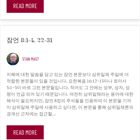
READ MORE
잠언 8:1-4, 22-31
STAN MAST
지혜에 대한 말씀을 담고 있는 잠언 본문보다 삼위일체 주일에 더
적합한 본문들이 있을 것입니다. 요한복음 16:12~15이나 로마서
5:1~5이 바로 그런 본문들입니다. 적어도 그 안에는 성부, 성자, 성
령이 언급 되어 있기 때문입니다. 여전히 ​​삼위일체라는 용어에 대한
해석이 필요하지만, 잠언 8장의 주석들을 인용하여 이 본문을 기꺼
이 삼위일체 주일에 사용하고 싶다면, 이 본문을 통해 삼위일체론의
경계선 근처에는 접근할…
READ MORE