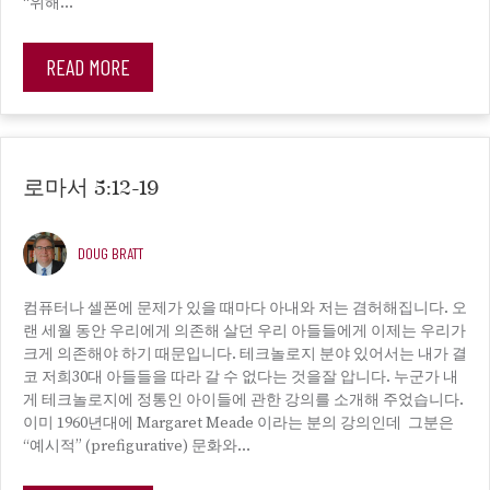
“위해…
READ MORE
로마서 5:12-19
DOUG BRATT
컴퓨터나 셀폰에 문제가 있을 때마다 아내와 저는 겸허해집니다. 오
랜 세월 동안 우리에게 의존해 살던 우리 아들들에게 이제는 우리가
크게 의존해야 하기 때문입니다. 테크놀로지 분야 있어서는 내가 결
코 저희30대 아들들을 따라 갈 수 없다는 것을잘 압니다. 누군가 내
게 테크놀로지에 정통인 아이들에 관한 강의를 소개해 주었습니다.
이미 1960년대에 Margaret Meade 이라는 분의 강의인데 그분은
“예시적” (prefigurative) 문화와…